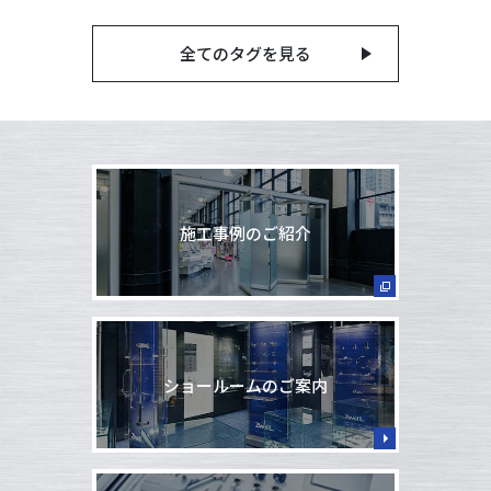
全てのタグを見る
施工事例のご紹介
ショールームのご案内