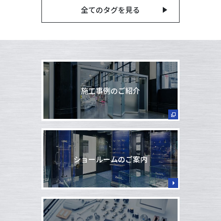
全てのタグを見る
施工事例のご紹介
ショールームのご案内