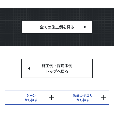
全ての施工例を見る
施工例・採用事例
トップへ戻る
シーン
製品カテゴリ
から探す
から探す