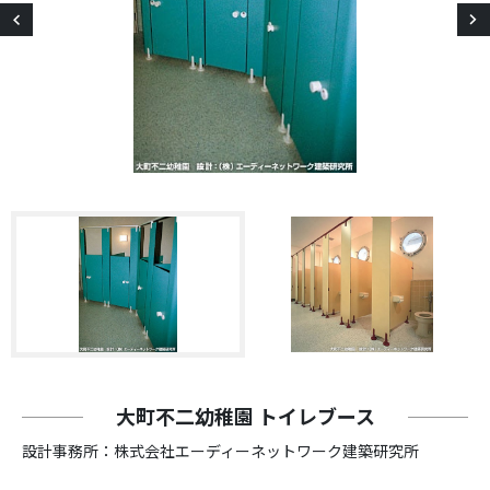
大町不二幼稚園 トイレブース
設計事務所：株式会社エーディーネットワーク建築研究所