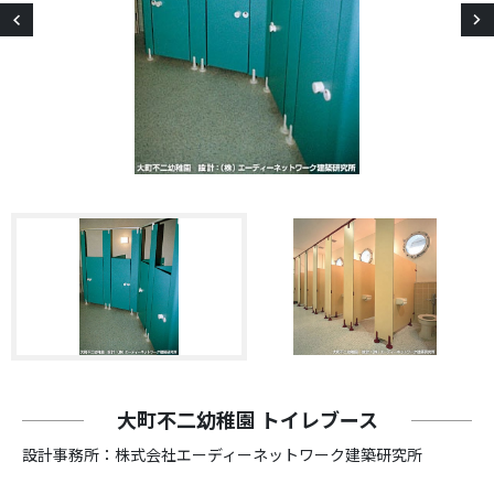
大町不二幼稚園 トイレブース
設計事務所：株式会社エーディーネットワーク建築研究所