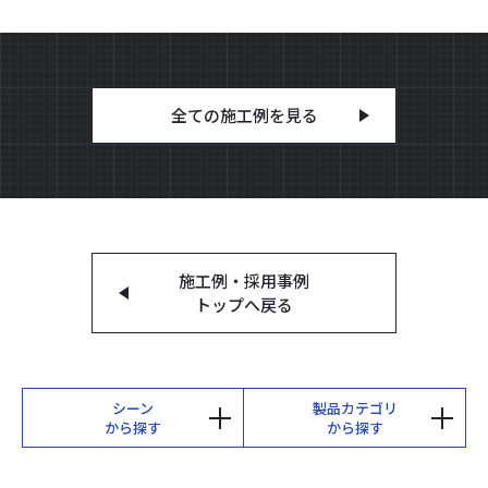
全ての施工例を見る
施工例・採用事例
トップへ戻る
シーン
製品カテゴリ
から探す
から探す