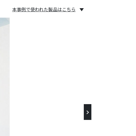
本事例で使われた製品はこちら