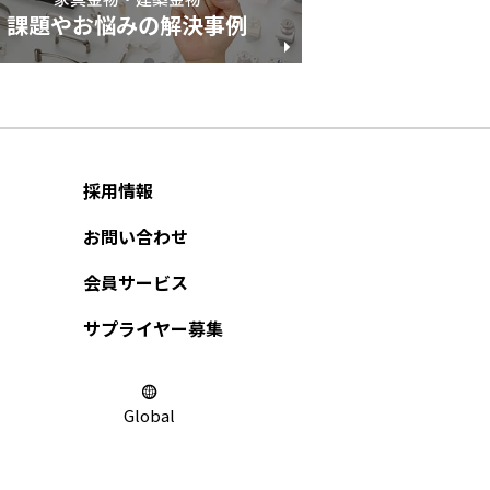
課題やお悩みの解決事例
採用情報
お問い合わせ
会員サービス
サプライヤー募集
Global