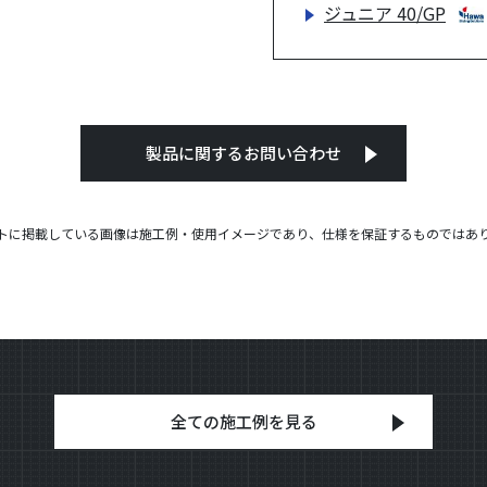
ジュニア 40/GP
製品に関するお問い合わせ
トに掲載している画像は施工例・使用イメージであり、仕様を保証するものではあ
全ての施工例を見る