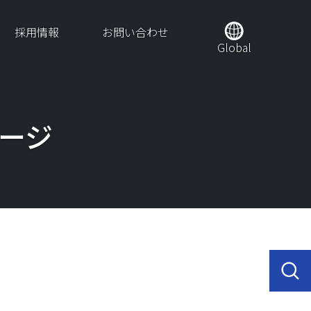
採用情報
お問い合わせ
Global
ージ