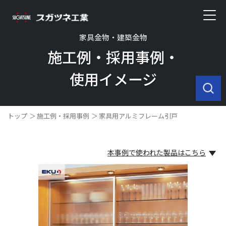
家具金物・建築金物
施工例・採用事例・
使用イメージ
トップ
施工例・採用事例
家具用アルミフレーム引戸
本事例で使われた製品はこちら