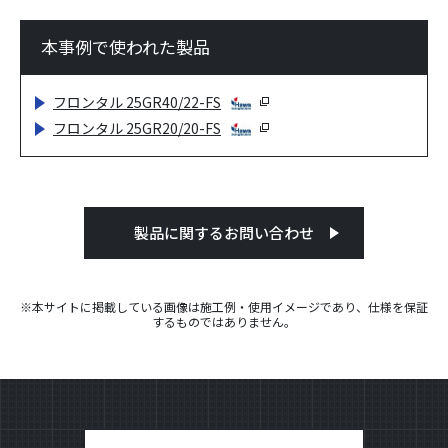
本事例で使われた製品
フロンタル 25GR40/22-FS
フロンタル 25GR20/20-FS
製品に関するお問い合わせ
※本サイトに掲載している画像は施工例・使用イメージであり、仕様を保証
するものではありません。