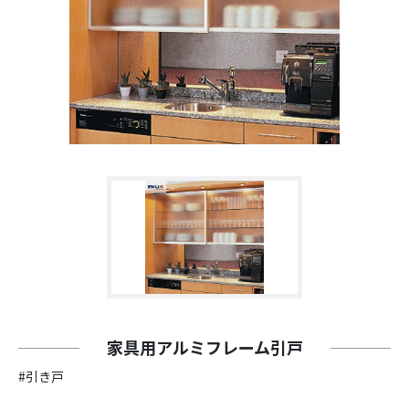
家具用アルミフレーム引戸
#引き戸