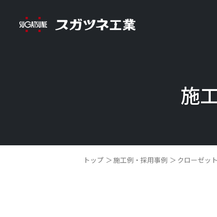
施
トップ
施工例・採用事例
クローゼッ