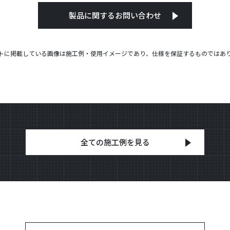
製品に関するお問い合わせ
トに掲載している画像は施工例・使用イメージであり、仕様を保証するものではあ
全ての施工例を見る