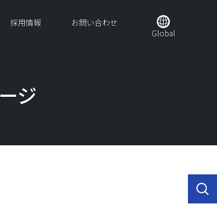
採用情報
お問い合わせ
Global
ージ