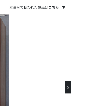
本事例で使われた製品はこちら