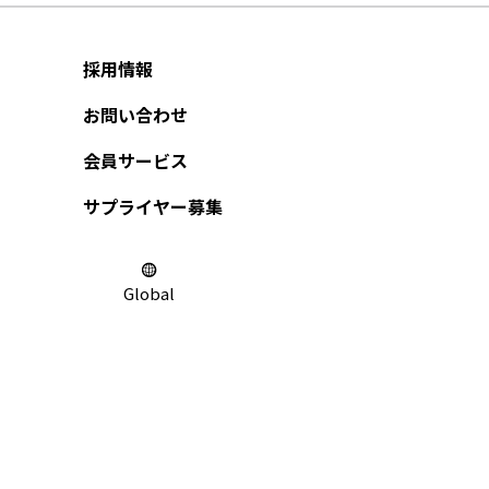
採用情報
お問い合わせ
会員サービス
サプライヤー募集
Global