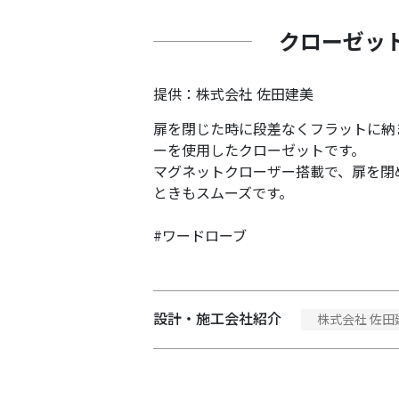
クローゼッ
提供：株式会社 佐田建美
扉を閉じた時に段差なくフラットに納ま
ーを使用したクローゼットです。
マグネットクローザー搭載で、扉を閉
ときもスムーズです。
#ワードローブ
設計・施工会社紹介
株式会社 佐田