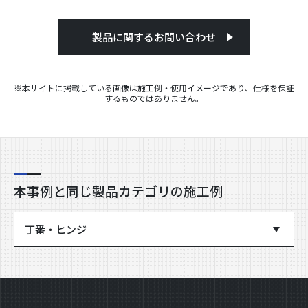
製品に関するお問い合わせ
※本サイトに掲載している画像は施工例・使用イメージであり、仕様を保証
するものではありません。
本事例と同じ製品カテゴリの施工例
丁番・ヒンジ