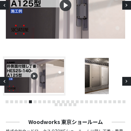
Previous
1
2
3
4
5
6
7
8
9
10
11
12
13
14
15
16
17
18
19
20
21
22
23
24
25
2
27
28
29
30
31
Woodworks 東京ショールーム