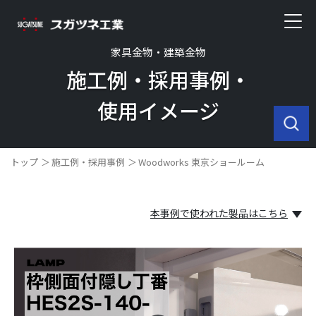
家具金物・建築金物
施工例・採用事例・
使用イメージ
トップ
施工例・採用事例
Woodworks 東京ショールーム
本事例で使われた製品はこちら