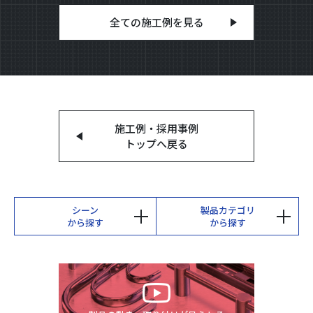
全ての施工例を見る
施工例・採用事例
トップへ戻る
シーン
製品カテゴリ
から探す
から探す