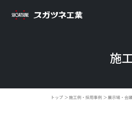
施
トップ
施工例・採用事例
展示場・会議