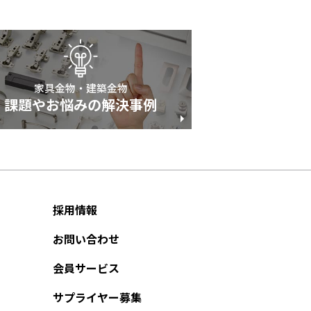
家具金物・建築金物
課題やお悩みの解決事例
採用情報
お問い合わせ
会員サービス
サプライヤー募集