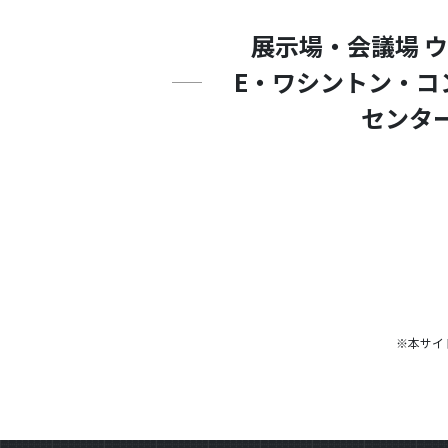
展示場・会議場 
E・ワシントン・コ
センタ
※本サイ