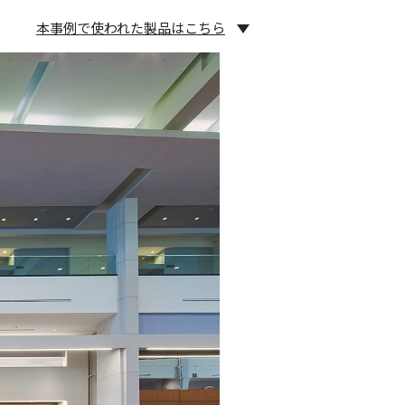
本事例で使われた製品はこちら