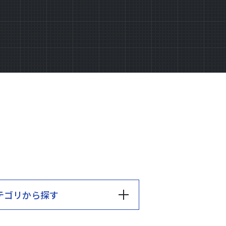
テゴリ
から探す