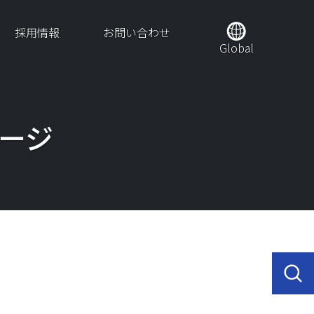
採用情報
お問い合わせ
Global
ージ