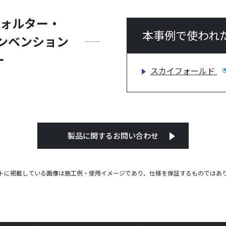
ウォルター・
本事例で使われ
ンベンション
ー
スカイフォールド
製品に関するお問い合わせ
トに掲載している画像は施工例・使用イメージであり、仕様を保証するものではあ