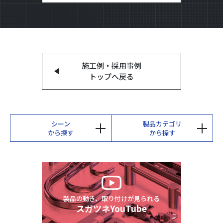
施工例・採用事例
トップへ戻る
シーン
製品カテゴリ
から探す
から探す
製品の動き、取り付けが見られる
スガツネYouTube