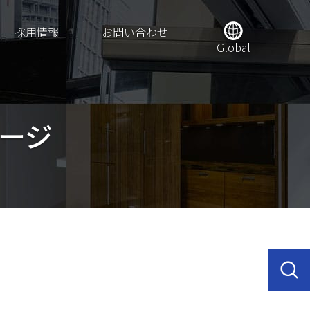
採用情報
お問い合わせ
Global
ージ