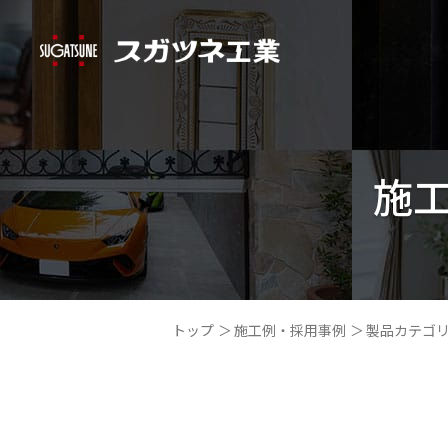
施
トップ
施工例・採用事例
製品カテゴ