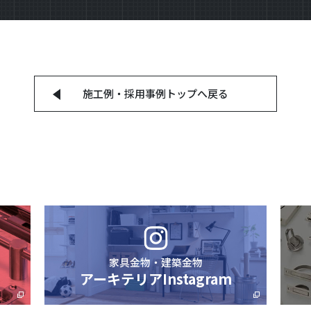
施工例・採用事例
トップへ戻る
家具金物・建築金物
アーキテリアInstagram