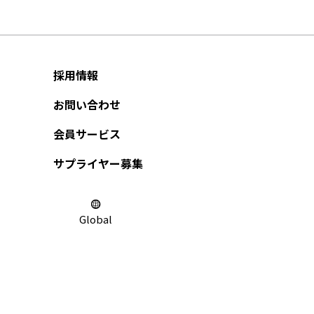
採用情報
お問い合わせ
会員サービス
サプライヤー募集
Global