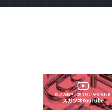
製品の動き、取り付けが見られる
スガツネYouTube