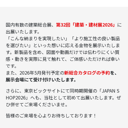
国内有数の建築総合展、
第32回「建築・建材展2026」
に
出展いたします。
「こんな納まりを実現したい」「より施工性の良い製品
を選びたい」といった想いに応える金物を展示いたしま
す。新製品を含め、図面や動画だけでは伝わりにくい質
感・動きを実際に見て触れて、ご体感いただければ幸い
です。
また、2026年5月発刊予定の
新総合カタログの予約
を、
展示会場にて受け付けいたします。
さらに、東京ビックサイトにて同時期開催の「JAPAN S
HOP2026」へも、当社として初めて出展いたします。ぜ
ひ併せてご来場くださいませ。
皆様のご来場を心よりお待ちしております！