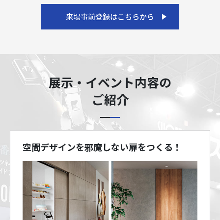
来場事前登録はこちらから
展示・イベント内容の
ご紹介
空間デザインを邪魔しない扉をつくる！