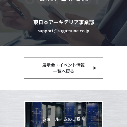
東日本アーキテリア事業部
support@sugatsune.co.jp
展示会・イベント情報
一覧へ戻る
ショールームのご案内