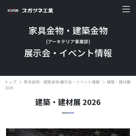
家具金物・建築金物
(アーキテリア事業部)
展示会・イベント情報
トップ
家具金物・建築金物 展示会・イベント情報
建築・建材展
2026
建築・建材展 2026