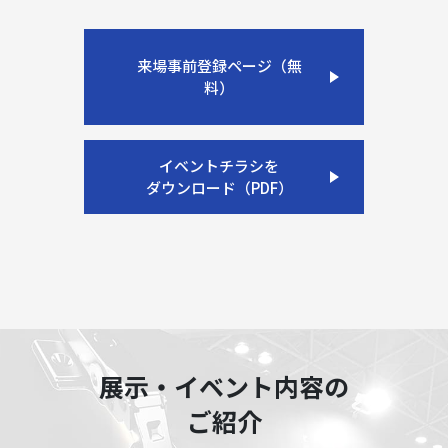
来場事前登録ページ（無
料）
イベントチラシを
ダウンロード（PDF）
展示・イベント内容の
ご紹介