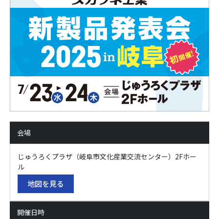
会場
じゅうろくプラザ（岐阜市文化産業交流センター）2Fホー
ル
地図を見る
開催日時