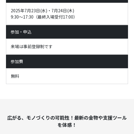
2025年7月23日(水)・7月24日(木)
9:30～17:30（最終入場受付17:00）
参加・申込
来場は事前登録制です
参加費
無料
広がる、モノづくりの可能性！最新の金物や支援ツール
を体感！