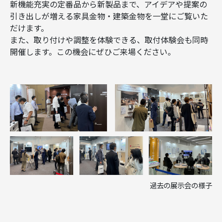
新機能充実の定番品から新製品まで、アイデアや提案の
引き出しが増える家具金物・建築金物を一堂にご覧いた
だけます。
また、取り付けや調整を体験できる、取付体験会も同時
開催します。この機会にぜひご来場ください。
過去の展示会の様子