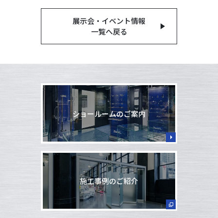
展示会・イベント情報
一覧へ戻る
ショールームのご案内
施工事例のご紹介