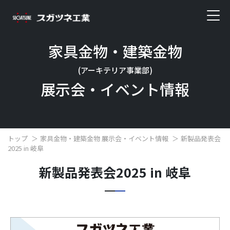
家具金物・建築金物
(アーキテリア事業部)
展示会・イベント情報
トップ
家具金物・建築金物 展示会・イベント情報
新製品発表会
2025 in 岐阜
新製品発表会2025 in 岐阜