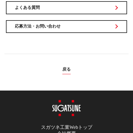
よくある質問
応募方法・お問い合わせ
戻る
スガツネ工業Webトップ