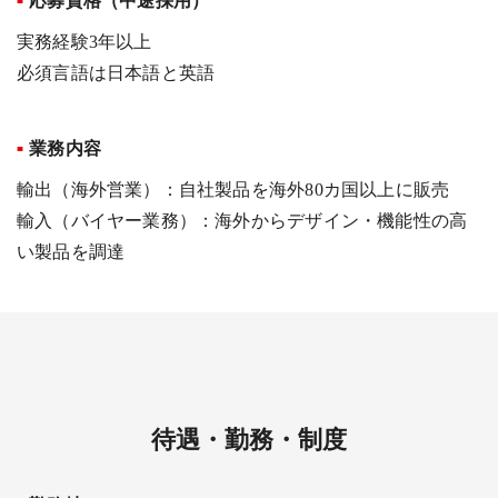
応募資格（中途採用）
実務経験3年以上
必須言語は日本語と英語
業務内容
輸出（海外営業）：自社製品を海外80カ国以上に販売
輸入（バイヤー業務）：海外からデザイン・機能性の高
い製品を調達
待遇・勤務・制度