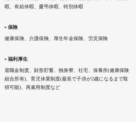
暇、有給休暇、慶弔休暇、特別休暇
保険
健康保険、介護保険、厚生年金保険、労災保険
福利厚生
退職金制度、財形貯蓄、独身寮、社宅、保養所(健康保険
組合所有)、育児休業制度(最長で子供が2歳になるまで取
得可能)、再雇用制度など