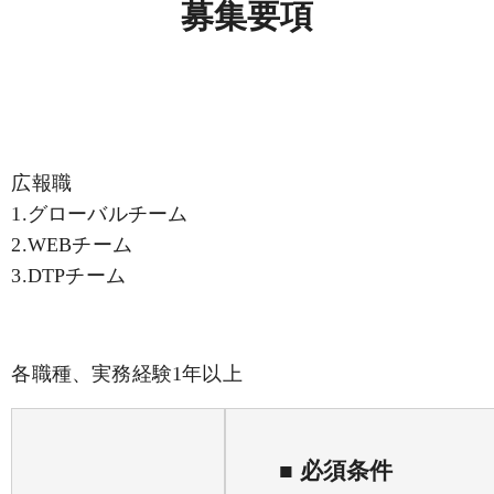
募集要項
広報職
1.グローバルチーム
2.WEBチーム
3.DTPチーム
各職種、実務経験1年以上
■ 必須条件