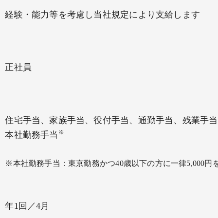
経験・能力等を考慮し当社規定により支給します
正社員
住宅手当、家族手当、役付手当、通勤手当、残業手当
※
本社勤務手当
※本社勤務手当：東京勤務かつ40歳以下の方に一律5,000円
年1回／4月