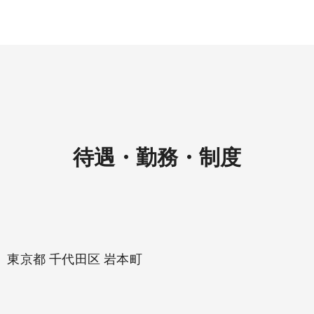
待遇・勤務・制度
東京都 千代田区 岩本町