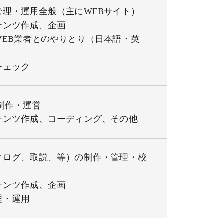
理・運用全般（主にWEBサイト）
テンツ作成、企画
EB業者とのやりとり（日本語・英
チェック
制作・運営
テンツ作成、コーディング、その他
タログ、取説、等）の制作・管理・校
テンツ作成、企画
理・運用