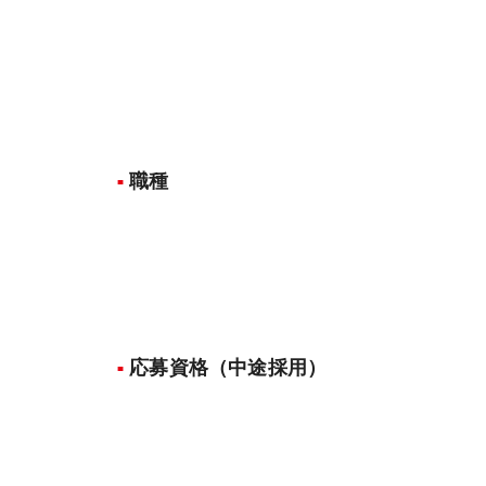
職種
応募資格（中途採用）