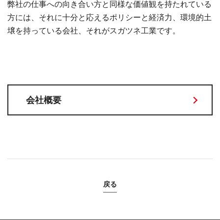
弊社の仕事への向き合い方と同様な価値観を持たれている
方には、それに十分と応えるポリシーと経済力、環境的土
壌を持っている会社、それがスガツネ工業です。
会社概要
戻る