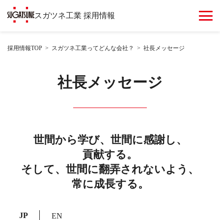
スガツネ工業 採用情報
採用情報TOP
スガツネ工業ってどんな会社？
社長メッセージ
社長メッセージ
世間から学び、世間に感謝し、
貢献する。
そして、世間に翻弄されないよう、
常に成長する。
JP
EN